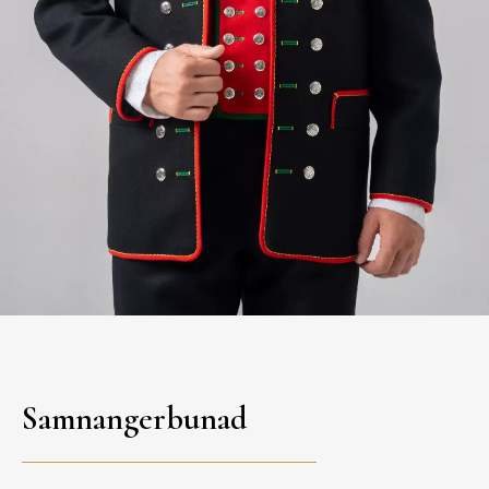
Samnangerbunad