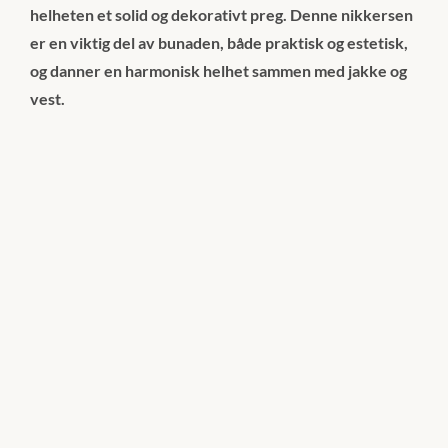
helheten et solid og dekorativt preg. Denne nikkersen
er en viktig del av bunaden, både praktisk og estetisk,
og danner en harmonisk helhet sammen med jakke og
vest.