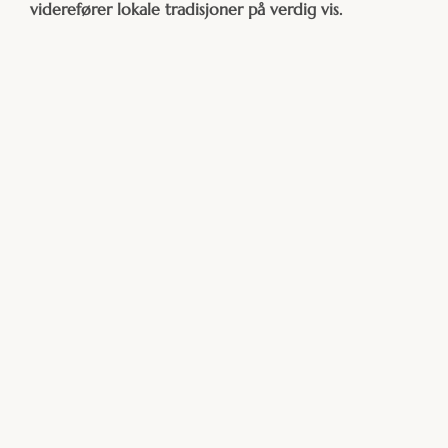
viderefører lokale tradisjoner på verdig vis.