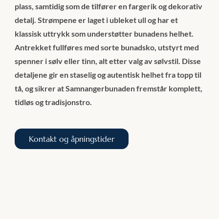
plass, samtidig som de tilfører en fargerik og dekorativ
detalj. Strømpene er laget i ubleket ull og har et
klassisk uttrykk som understøtter bunadens helhet.
Antrekket fullføres med sorte bunadsko, utstyrt med
spenner i sølv eller tinn, alt etter valg av sølvstil. Disse
detaljene gir en staselig og autentisk helhet fra topp til
tå, og sikrer at Samnangerbunaden fremstår komplett,
tidløs og tradisjonstro.
Kontakt og åpningstider