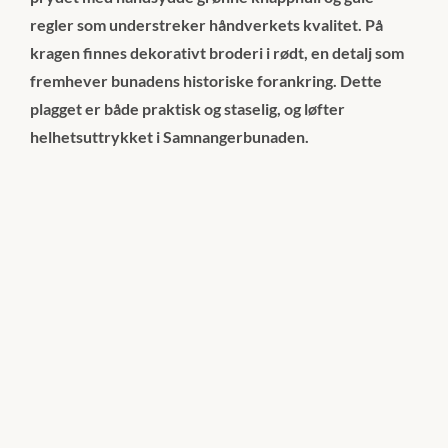
regler som understreker håndverkets kvalitet. På
kragen finnes dekorativt broderi i rødt, en detalj som
fremhever bunadens historiske forankring. Dette
plagget er både praktisk og staselig, og løfter
helhetsuttrykket i Samnangerbunaden.