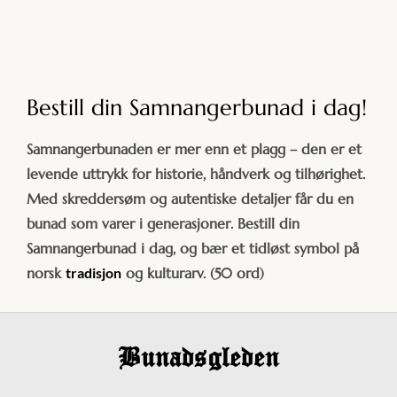
Bestill din Samnangerbunad i dag!
Samnangerbunaden er mer enn et plagg – den er et
levende uttrykk for historie, håndverk og tilhørighet.
Med skreddersøm og autentiske detaljer får du en
bunad som varer i generasjoner. Bestill din
Samnangerbunad i dag, og bær et tidløst symbol på
norsk
tradisjon
og kulturarv. (50 ord)
Bunadsgleden