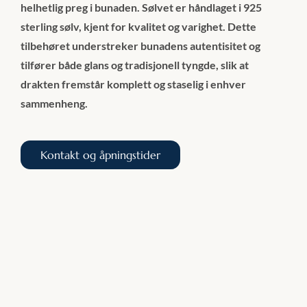
helhetlig preg i bunaden. Sølvet er håndlaget i 925
sterling sølv, kjent for kvalitet og varighet. Dette
tilbehøret understreker bunadens autentisitet og
tilfører både glans og tradisjonell tyngde, slik at
drakten fremstår komplett og staselig i enhver
sammenheng.
Kontakt og åpningstider