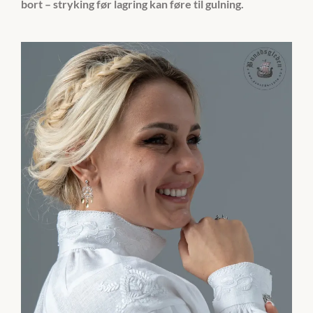
bort – stryking før lagring kan føre til gulning.