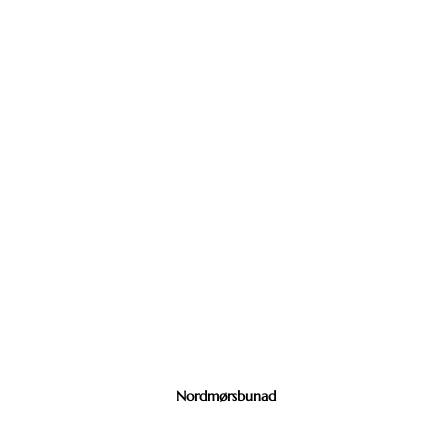
Nordmørsbunad