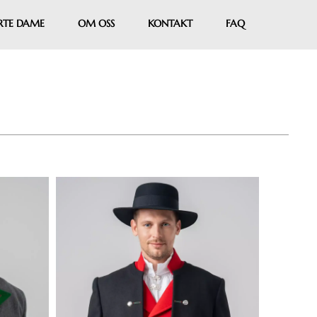
RTE DAME
OM OSS
KONTAKT
FAQ