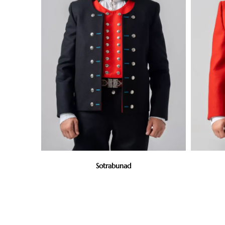
Sotrabunad