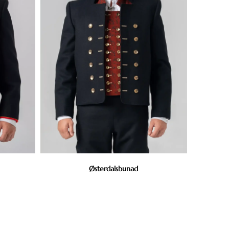
Østerdalsbunad